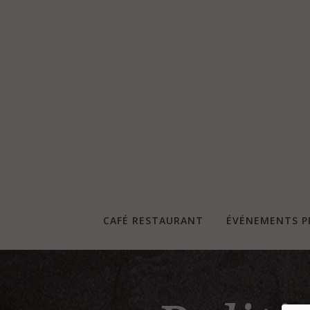
CAFÉ RESTAURANT
ÉVÉNEMENTS P