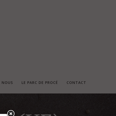
E NOUS
LE PARC DE PROCÉ
CONTACT