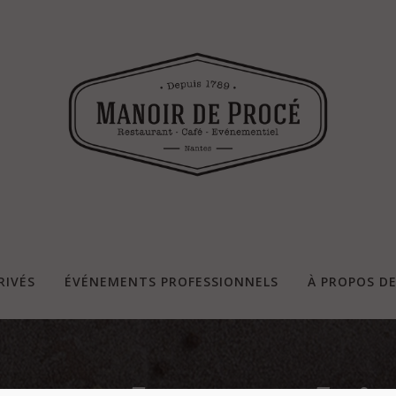
RIVÉS
ÉVÉNEMENTS PROFESSIONNELS
À PROPOS D