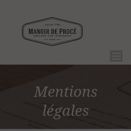
Mentions
légales