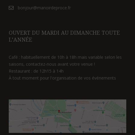
bonjour@manoirdeproce.fr
OUVERT DU MARDI AU DIMANCHE TOUTE
L’ANNÉE
Café : habituellement de 10h à 18h mais variable selon les
saisons, contactez-nous avant votre venue !
Restaurant : de 12h15 à 14h
À tout moment pour l'organisation de vos événements