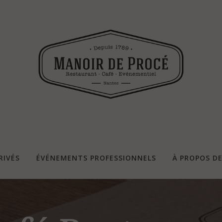
RIVÉS
ÉVÉNEMENTS PROFESSIONNELS
À PROPOS D