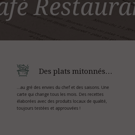
afé Restaura
Des plats mitonnés…
…au gré des envies du chef et des saisons. Une
carte qui change tous les mois. Des recettes
élaborées avec des produits locaux de qualité,
toujours testées et approuvées !