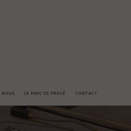
E NOUS
LE PARC DE PROCÉ
CONTACT