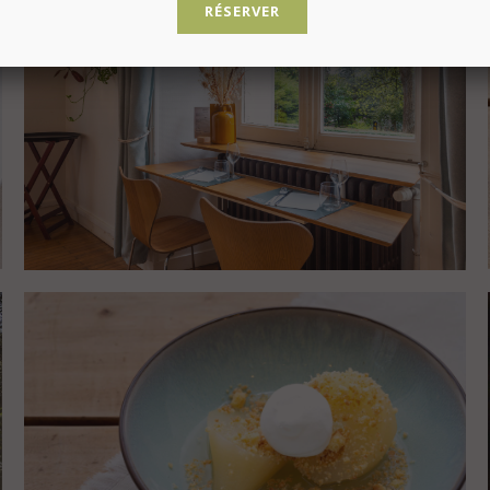
RÉSERVER