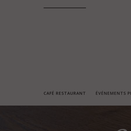
CAFÉ RESTAURANT
ÉVÉNEMENTS P