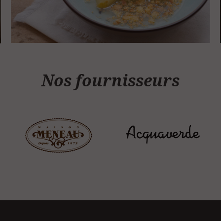
Nos fournisseurs