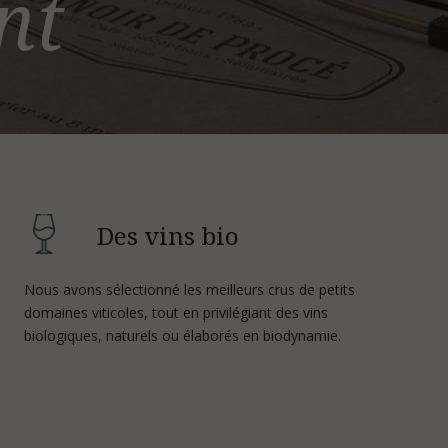
nt
Des vins bio
Nous avons sélectionné les meilleurs crus de petits
domaines viticoles, tout en privilégiant des vins
biologiques, naturels ou élaborés en biodynamie.