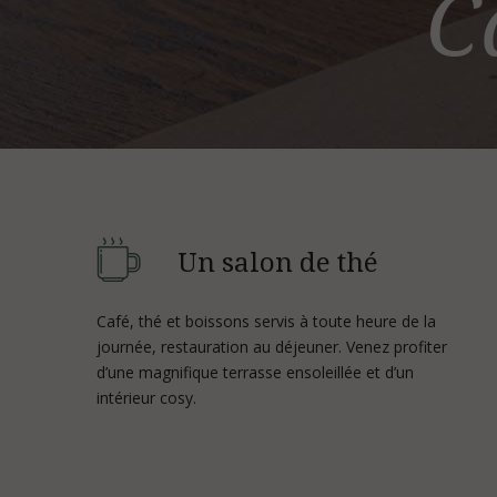
C
Un salon de thé
Café, thé et boissons servis à toute heure de la
journée, restauration au déjeuner. Venez profiter
d’une magnifique terrasse ensoleillée et d’un
intérieur cosy.